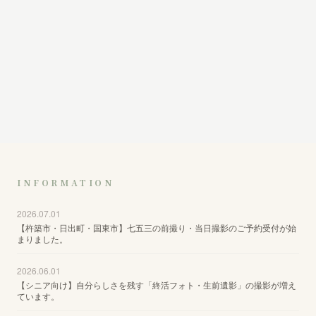
INFORMATION
2026.07.01
【杵築市・日出町・国東市】七五三の前撮り・当日撮影のご予約受付が始
まりました。
2026.06.01
【シニア向け】自分らしさを残す「終活フォト・生前遺影」の撮影が増え
ています。