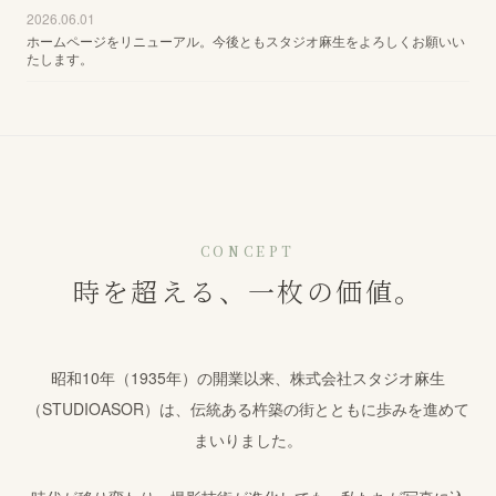
2026.06.01
ホームページをリニューアル。今後ともスタジオ麻生をよろしくお願いい
たします。
CONCEPT
時を超える、一枚の価値。
昭和10年（1935年）の開業以来、株式会社スタジオ麻生
（STUDIOASOR）は、伝統ある杵築の街とともに歩みを進めて
まいりました。