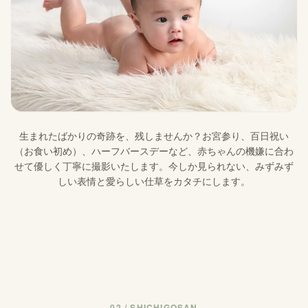
生まれたばかりの奇跡を、残しませんか？お宮参り、百日祝い
（お食い初め）、ハーフバースデーなど、赤ちゃんの機嫌に合わ
せて優しく丁寧に撮影いたします。今しか見られない、みずみず
しい表情と愛らしい仕草をカタチにします。
02 / SHICHIGOSAN