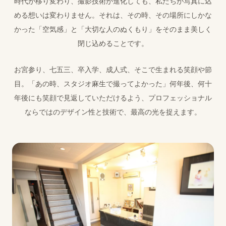
時代が移り変わり、撮影技術が進化しても、私たちが写真に込
める想いは変わりません。それは、その時、その場所にしかな
かった「空気感」と「大切な人のぬくもり」をそのまま美しく
閉じ込めることです。
お宮参り、七五三、卒入学、成人式、そこで生まれる笑顔や節
目。「あの時、スタジオ麻生で撮ってよかった」何年後、何十
年後にも笑顔で見返していただけるよう、プロフェッショナル
ならではのデザイン性と技術で、最高の光を捉えます。