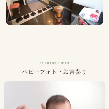
01 / BABY PHOTO
ベビーフォト・お宮参り